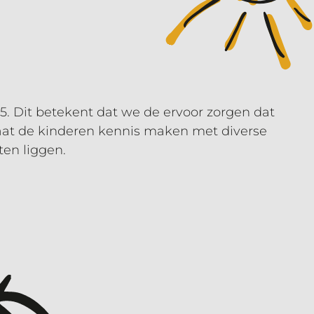
5. Dit betekent dat we de ervoor zorgen dat
5 laat de kinderen kennis maken met diverse
ten liggen.