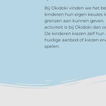
Bij Okidoki vinden we het be
kinderen hun eigen keuzes 
grenzen aan kunnen geven. 
activiteit is bij Okidoki dan oo
De kinderen kiezen zelf hun a
huidige aanbod of kiezen erv
spelen.