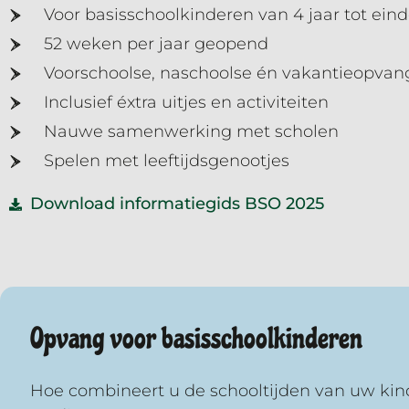
Voor basisschoolkinderen van 4 jaar tot ein
52 weken per jaar geopend
Voorschoolse, naschoolse én vakantieopvan
Inclusief éxtra uitjes en activiteiten
Nauwe samenwerking met scholen
Spelen met leeftijdsgenootjes
Download informatiegids BSO 2025
Opvang voor basisschoolkinderen
Hoe combineert u de schooltijden van uw kin