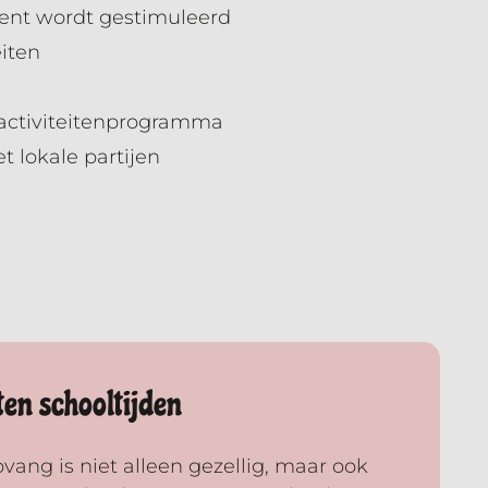
ent wordt gestimuleerd
iten
 activiteitenprogramma
 lokale partijen
en schooltijden
ang is niet alleen gezellig, maar ook