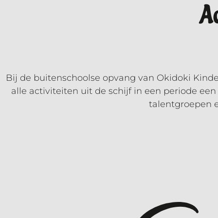
A
Bij de buitenschoolse opvang van Okidoki Kinde
alle activiteiten uit de schijf in een periode 
talentgroepen 