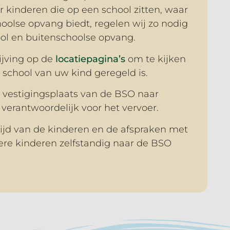
oor kinderen die op een school zitten, waar
oolse opvang biedt, regelen wij zo nodig
ool en buitenschoolse opvang.
ijving op de
locatiepagina’s
om te kijken
 school van uw kind geregeld is.
 vestigingsplaats van de BSO naar
 verantwoordelijk voor het vervoer.
tijd van de kinderen en de afspraken met
re kinderen zelfstandig naar de BSO