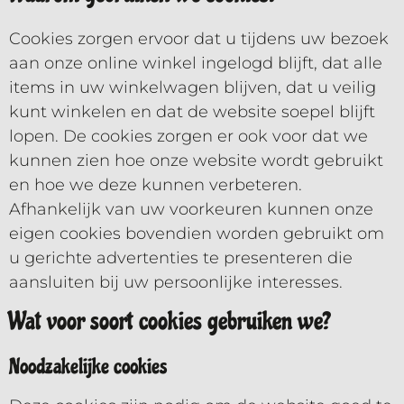
Cookies zorgen ervoor dat u tijdens uw bezoek
aan onze online winkel ingelogd blijft, dat alle
items in uw winkelwagen blijven, dat u veilig
kunt winkelen en dat de website soepel blijft
lopen. De cookies zorgen er ook voor dat we
kunnen zien hoe onze website wordt gebruikt
en hoe we deze kunnen verbeteren.
Afhankelijk van uw voorkeuren kunnen onze
eigen cookies bovendien worden gebruikt om
u gerichte advertenties te presenteren die
aansluiten bij uw persoonlijke interesses.
Wat voor soort cookies gebruiken we?
Noodzakelijke cookies