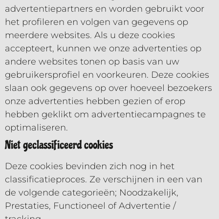
advertentiepartners en worden gebruikt voor
het profileren en volgen van gegevens op
meerdere websites. Als u deze cookies
accepteert, kunnen we onze advertenties op
andere websites tonen op basis van uw
gebruikersprofiel en voorkeuren. Deze cookies
slaan ook gegevens op over hoeveel bezoekers
onze advertenties hebben gezien of erop
hebben geklikt om advertentiecampagnes te
optimaliseren.
Niet geclassificeerd cookies
Deze cookies bevinden zich nog in het
classificatieproces. Ze verschijnen in een van
de volgende categorieën; Noodzakelijk,
Prestaties, Functioneel of Advertentie /