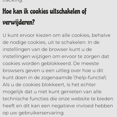
tracking.
Hoe kan ik cookies uitschakelen of
verwijderen?
U kunt ervoor kiezen om alle cookies, behalve
de nodige cookies, uit te schakelen. In de
instellingen van de browser kunt u de
instellingen wijzigen om ervoor te zorgen dat
cookies worden geblokkeerd. De meeste
browsers geven u een uitleg over hoe u dit
kunt doen in de zogenaamde \'help-functie\'.
Als u de cookies blokkeert, is het echter
mogelijk dat u niet kunt genieten van alle
technische functies die onze website te bieden
heeft en dit kan een negatieve invloed hebben
op uw gebruikerservaring.