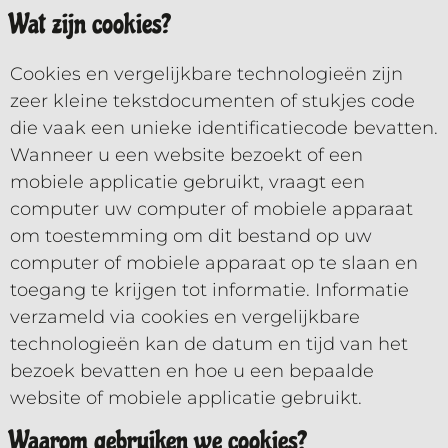
Wat zijn cookies?
Cookies en vergelijkbare technologieën zijn
zeer kleine tekstdocumenten of stukjes code
die vaak een unieke identificatiecode bevatten.
Wanneer u een website bezoekt of een
mobiele applicatie gebruikt, vraagt een
computer uw computer of mobiele apparaat
om toestemming om dit bestand op uw
computer of mobiele apparaat op te slaan en
toegang te krijgen tot informatie. Informatie
verzameld via cookies en vergelijkbare
technologieën kan de datum en tijd van het
bezoek bevatten en hoe u een bepaalde
website of mobiele applicatie gebruikt.
Waarom gebruiken we cookies?