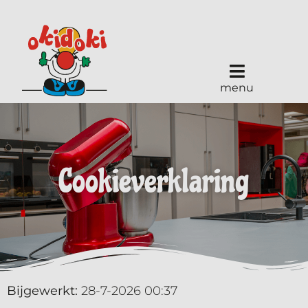
menu
Cookieverklaring
Bijgewerkt:
28-7-2026 00:37