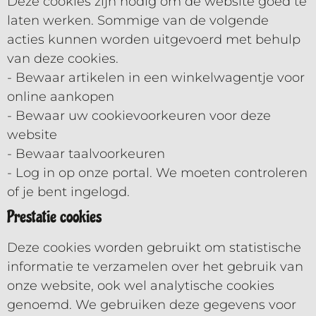
Deze cookies zijn nodig om de website goed te
laten werken. Sommige van de volgende
acties kunnen worden uitgevoerd met behulp
van deze cookies.
- Bewaar artikelen in een winkelwagentje voor
online aankopen
- Bewaar uw cookievoorkeuren voor deze
website
- Bewaar taalvoorkeuren
- Log in op onze portal. We moeten controleren
of je bent ingelogd.
Prestatie cookies
Deze cookies worden gebruikt om statistische
informatie te verzamelen over het gebruik van
onze website, ook wel analytische cookies
genoemd. We gebruiken deze gegevens voor