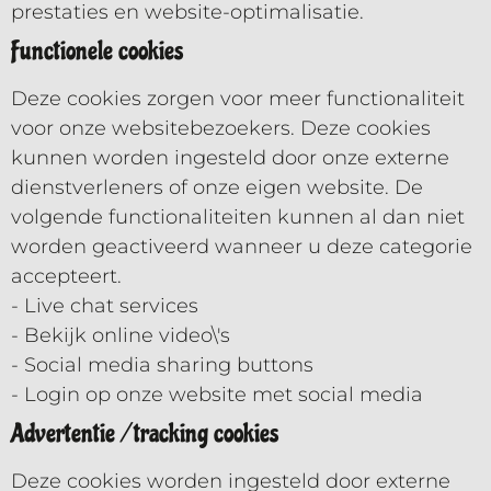
prestaties en website-optimalisatie.
Functionele cookies
Deze cookies zorgen voor meer functionaliteit
voor onze websitebezoekers. Deze cookies
kunnen worden ingesteld door onze externe
dienstverleners of onze eigen website. De
volgende functionaliteiten kunnen al dan niet
worden geactiveerd wanneer u deze categorie
accepteert.
- Live chat services
- Bekijk online video\'s
- Social media sharing buttons
- Login op onze website met social media
Advertentie / tracking cookies
Deze cookies worden ingesteld door externe