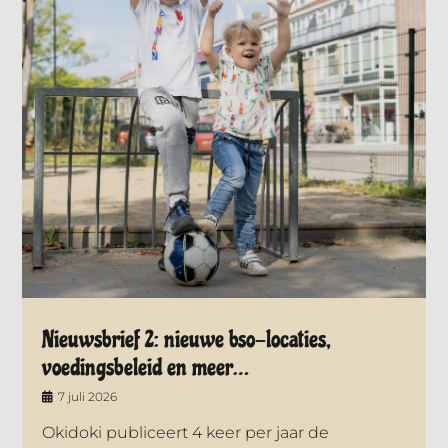
Nieuwsbrief 2: nieuwe bso-locaties,
voedingsbeleid en meer…
7 juli 2026
Okidoki publiceert 4 keer per jaar de