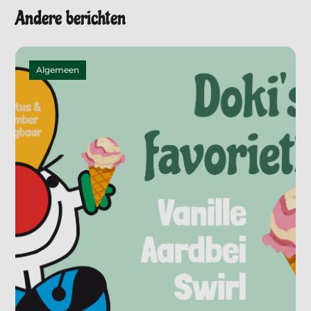
Andere berichten
Algemeen