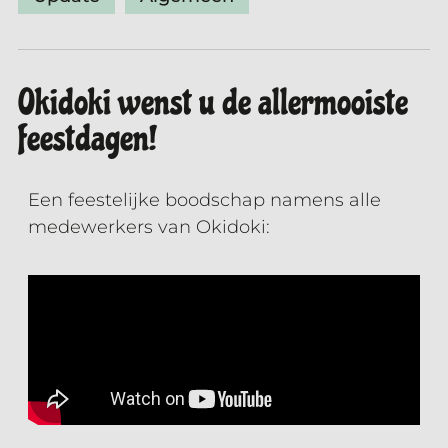
Okidoki wenst u de allermooiste
feestdagen!
Een feestelijke boodschap namens alle
medewerkers van Okidoki: