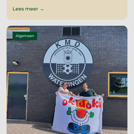
Lees meer →
Algemeen