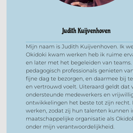
Judith Kuijvenhoven
Mijn naam is Judith Kuijvenhoven. Ik we
Okidoki kwam werken heb ik ruime erva
en later met het begeleiden van teams. H
pedagogisch professionals genieten van
fijne dag te bezorgen, en daarmee bij te
en vertrouwd voelt. Uiteraard geldt dat
ondersteunde medewerkers en vrijwillig
ontwikkelingen het beste tot zijn recht
werken, zodat zij hun talenten kunnen i
maatschappelijke organisatie als Okidok
onder mijn verantwoordelijkheid.