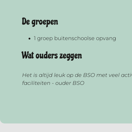
De groepen
1 groep buitenschoolse opvang
Wat ouders zeggen
Het is altijd leuk op de BSO met veel acti
faciliteiten - ouder BSO