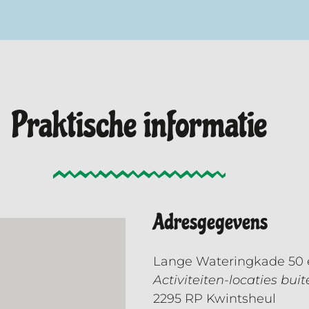
Praktische informatie
Adresgegevens
Lange Wateringkade 50 
Activiteiten-locaties bu
2295 RP Kwintsheul