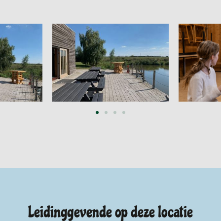
Leidinggevende op deze locatie