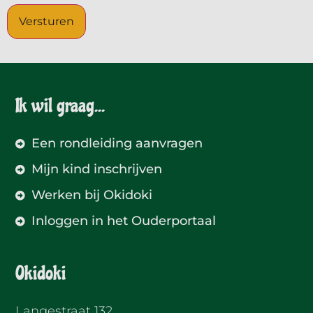
Ik wil graag...
Een rondleiding aanvragen
Mijn kind inschrijven
Werken bij Okidoki
Inloggen in het Ouderportaal
Okidoki
Langestraat 132