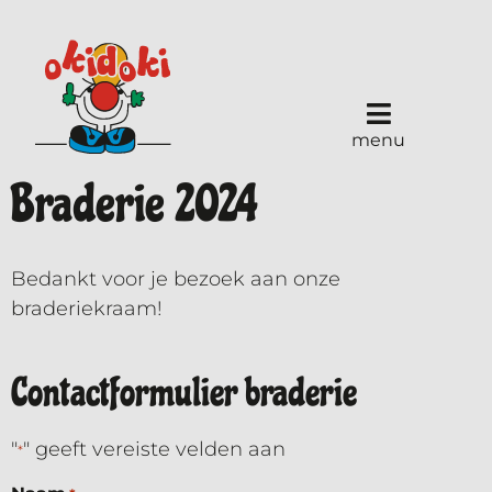
menu
Braderie 2024
Bedankt voor je bezoek aan onze
braderiekraam!
Contactformulier braderie
"
" geeft vereiste velden aan
*