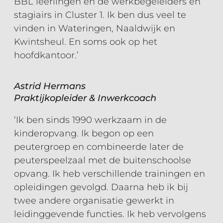
BBL leerlingen en de werkbegeleiders en
stagiairs in Cluster 1. Ik ben dus veel te
vinden in Wateringen, Naaldwijk en
Kwintsheul. En soms ook op het
hoofdkantoor.’
Astrid Hermans
Praktijkopleider & Inwerkcoach
‘Ik ben sinds 1990 werkzaam in de
kinderopvang. Ik begon op een
peutergroep en combineerde later de
peuterspeelzaal met de buitenschoolse
opvang. Ik heb verschillende trainingen en
opleidingen gevolgd. Daarna heb ik bij
twee andere organisatie gewerkt in
leidinggevende functies. Ik heb vervolgens