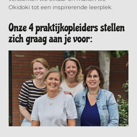
Okidoki tot een inspirerende leerplek.
Onze 4 praktijkopleiders stellen
zich graag aan je voor: