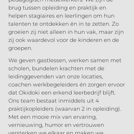
brug tussen opleiding en praktijk en
helpen stagiaires en leerlingen om hun
talenten te ontdekken én in te zetten. Zo
groeien zij niet alleen in hun vak, maar zijn
zij ook waardevol voor de kinderen en de
groepen.
We geven gastlessen, werken samen met
scholen, bundelen krachten met de
leidinggevenden van onze locaties,
coachen werkbegeleiders én zorgen ervoor
dat Okidoki een erkend leerbedrijf blijft.
Ons team bestaat inmiddels uit 4
praktijkopleiders (waarvan 2 in opleiding).
Met een mooie mix van ervaring,
vernieuwing, humor en vertrouwen
versterken we elkaar en maken we