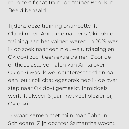
mijn certificaat train- de trainer Ben ik in
Beeld behaald.
Tijdens deze training ontmoette ik
Claudine en Anita die namens Okidoki de
training aan het volgen waren. In 2019 was
ik op zoek naar een nieuwe uitdaging en
Okidoki zocht een extra trainer. Door de
enthousiaste verhalen van Anita over
Okidoki was ik wel geïnteresseerd en na
een leuk sollicitatiegesprek heb ik de over
stap naar Okidoki gemaakt. Inmiddels
werk ik alweer 6 jaar met veel plezier bij
Okidoki.
Ik woon samen met mijn man John in
Schiedam. Zijn dochter Samantha woont