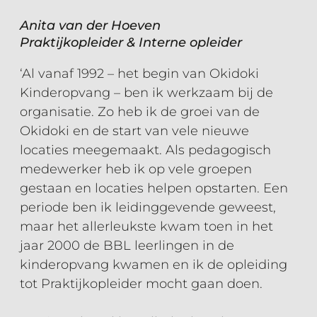
Anita van der Hoeven
Praktijkopleider & Interne opleider
‘Al vanaf 1992 – het begin van Okidoki
Kinderopvang – ben ik werkzaam bij de
organisatie. Zo heb ik de groei van de
Okidoki en de start van vele nieuwe
locaties meegemaakt. Als pedagogisch
medewerker heb ik op vele groepen
gestaan en locaties helpen opstarten. Een
periode ben ik leidinggevende geweest,
maar het allerleukste kwam toen in het
jaar 2000 de BBL leerlingen in de
kinderopvang kwamen en ik de opleiding
tot Praktijkopleider mocht gaan doen.