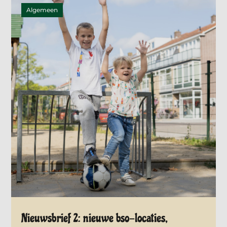
Algemeen
Nieuwsbrief 2: nieuwe bso-locaties,