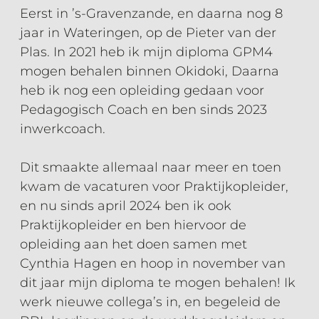
Eerst in ’s-Gravenzande, en daarna nog 8
jaar in Wateringen, op de Pieter van der
Plas. In 2021 heb ik mijn diploma GPM4
mogen behalen binnen Okidoki, Daarna
heb ik nog een opleiding gedaan voor
Pedagogisch Coach en ben sinds 2023
inwerkcoach.
Dit smaakte allemaal naar meer en toen
kwam de vacaturen voor Praktijkopleider,
en nu sinds april 2024 ben ik ook
Praktijkopleider en ben hiervoor de
opleiding aan het doen samen met
Cynthia Hagen en hoop in november van
dit jaar mijn diploma te mogen behalen! Ik
werk nieuwe collega’s in, en begeleid de