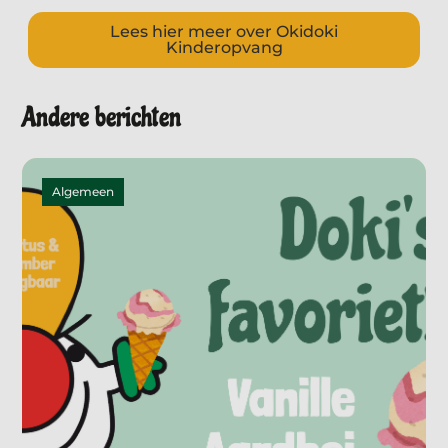
Lees hier meer over Okidoki
Kinderopvang
Andere berichten
Algemeen