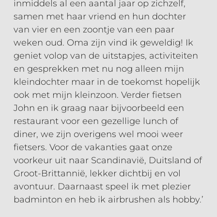
inmiddels al een aantal jaar op zichzelf,
samen met haar vriend en hun dochter
van vier en een zoontje van een paar
weken oud. Oma zijn vind ik geweldig! Ik
geniet volop van de uitstapjes, activiteiten
en gesprekken met nu nog alleen mijn
kleindochter maar in de toekomst hopelijk
ook met mijn kleinzoon. Verder fietsen
John en ik graag naar bijvoorbeeld een
restaurant voor een gezellige lunch of
diner, we zijn overigens wel mooi weer
fietsers. Voor de vakanties gaat onze
voorkeur uit naar Scandinavië, Duitsland of
Groot-Brittannië, lekker dichtbij en vol
avontuur. Daarnaast speel ik met plezier
badminton en heb ik airbrushen als hobby.’