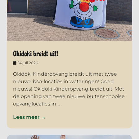
Okidoki breidt uit!
14 juli 2026
Okidoki Kinderopvang breidt uit met twee
nieuwe bso-locaties in wateringen! Goed
nieuws! Okidoki Kinderopvang breidt uit. Met
de opening van twee nieuwe buitenschoolse
opvanglocaties in ...
Lees meer →