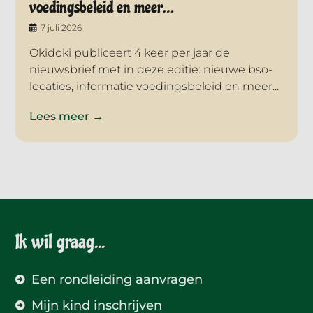
voedingsbeleid en meer…
7 juli 2026
Okidoki publiceert 4 keer per jaar de
nieuwsbrief met in deze editie: nieuwe bso-
locaties, informatie voedingsbeleid en meer...
Lees meer →
Ik wil graag...
Een rondleiding aanvragen
Mijn kind inschrijven