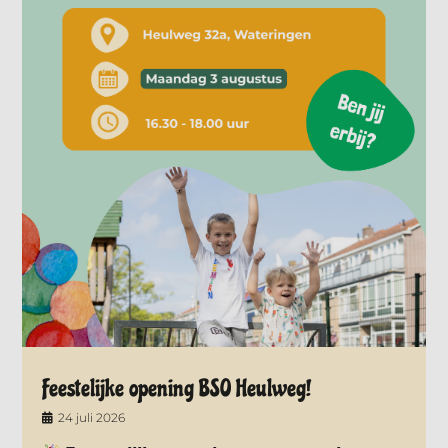
Feestelijke opening BSO Heulweg!
24 juli 2026