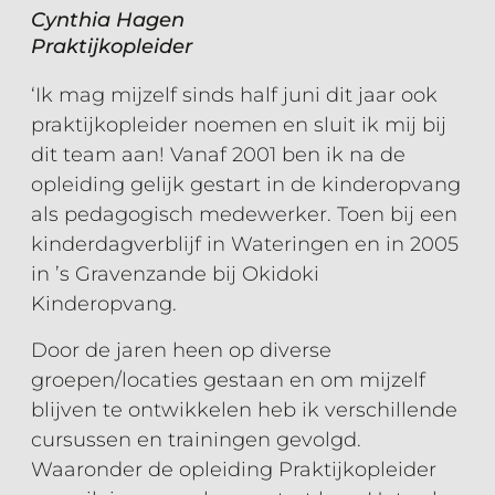
Cynthia Hagen
Praktijkopleider
‘Ik mag mijzelf sinds half juni dit jaar ook
praktijkopleider noemen en sluit ik mij bij
dit team aan! Vanaf 2001 ben ik na de
opleiding gelijk gestart in de kinderopvang
als pedagogisch medewerker. Toen bij een
kinderdagverblijf in Wateringen en in 2005
in ’s Gravenzande bij Okidoki
Kinderopvang.
Door de jaren heen op diverse
groepen/locaties gestaan en om mijzelf
blijven te ontwikkelen heb ik verschillende
cursussen en trainingen gevolgd.
Waaronder de opleiding Praktijkopleider