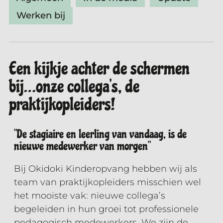
Werken bij
Een kijkje achter de schermen
bij…onze collega’s, de
praktijkopleiders!
"De stagiaire en leerling van vandaag, is de
nieuwe medewerker van morgen"
Bij Okidoki Kinderopvang hebben wij als
team van praktijkopleiders misschien wel
het mooiste vak: nieuwe collega’s
begeleiden in hun groei tot professionele
pedagogisch medewerkers. We zijn de