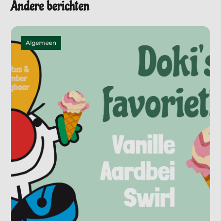
Andere berichten
Algemeen