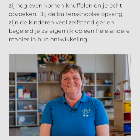
zij nog even komen knuffelen en je echt
opzoeken. Bij de buitenschoolse opvang
zijn de kinderen veel zelfstandiger en
begeleid je ze eigenlijk op een hele andere
manier in hun ontwikkeling.