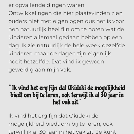
er opvallende dingen waren.
Ontwikkelingen die hier plaatsvinden zien
ouders niet met eigen ogen dus het is voor
hen natuurlijk heel fijn om te horen wat de
kinderen allemaal gedaan hebben op een
dag. Ik zie natuurlijk de hele week dezelfde
kinderen maar de dagen zijn eigenlijk
nooit hetzelfde. Dat vind ik gewoon
geweldig aan mijn vak.
‘’ Ik vind het erg fijn dat Okidoki de mogelijkheid
biedt om bij te leren, ook terwijl ik al 30 jaar in
het vak zit.’’
Ik vind het erg fijn dat Okidoki de
mogelijkheid biedt om bij te leren, ook
terwijl ik al 30 jaar in het vak zit. Je kunt