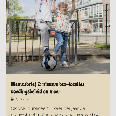
Nieuwsbrief 2: nieuwe bso-locaties,
voedingsbeleid en meer…
7 juli 2026
Okidoki publiceert 4 keer per jaar de
nieuwsbrief met in deze editie: nieuwe bso-