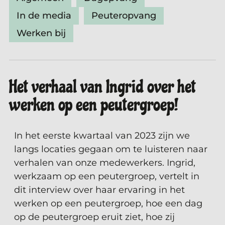
In de media
Peuteropvang
Werken bij
Het verhaal van Ingrid over het
werken op een peutergroep!
In het eerste kwartaal van 2023 zijn we
langs locaties gegaan om te luisteren naar
verhalen van onze medewerkers.
Ingrid,
werkzaam op een peutergroep, vertelt in
dit interview over haar ervaring in het
werken op een peutergroep, hoe een dag
op de peutergroep eruit ziet, hoe zij