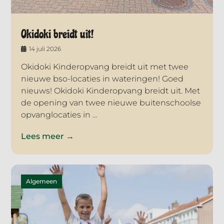
Okidoki breidt uit!
14 juli 2026
Okidoki Kinderopvang breidt uit met twee
nieuwe bso-locaties in wateringen! Goed
nieuws! Okidoki Kinderopvang breidt uit. Met
de opening van twee nieuwe buitenschoolse
opvanglocaties in ...
Lees meer →
Algemeen