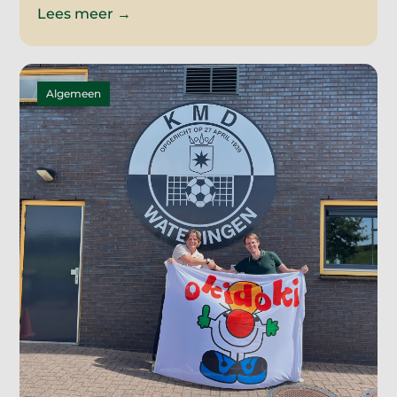
Lees meer →
Algemeen