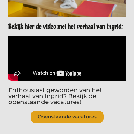
Bekijk hier de video met het verhaal van Ingrid:
Enthousiast geworden van het
verhaal van Ingrid? Bekijk de
openstaande vacatures!
Openstaande vacatures