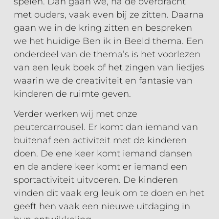
spelen. Dan gaan we, na de overdracht
met ouders, vaak even bij ze zitten. Daarna
gaan we in de kring zitten en bespreken
we het huidige Ben ik in Beeld thema. Een
onderdeel van de thema’s is het voorlezen
van een leuk boek of het zingen van liedjes
waarin we de creativiteit en fantasie van
kinderen de ruimte geven.
Verder werken wij met onze
peutercarrousel. Er komt dan iemand van
buitenaf een activiteit met de kinderen
doen. De ene keer komt iemand dansen
en de andere keer komt er iemand een
sportactiviteit uitvoeren. De kinderen
vinden dit vaak erg leuk om te doen en het
geeft hen vaak een nieuwe uitdaging in