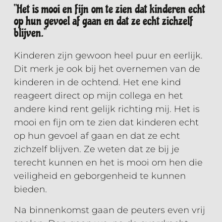
‘'Het is mooi en fijn om te zien dat kinderen echt
op hun gevoel af gaan en dat ze echt zichzelf
blijven.''
Kinderen zijn gewoon heel puur en eerlijk.
Dit merk je ook bij het overnemen van de
kinderen in de ochtend. Het ene kind
reageert direct op mijn collega en het
andere kind rent gelijk richting mij. Het is
mooi en fijn om te zien dat kinderen echt
op hun gevoel af gaan en dat ze echt
zichzelf blijven. Ze weten dat ze bij je
terecht kunnen en het is mooi om hen die
veiligheid en geborgenheid te kunnen
bieden.
Na binnenkomst gaan de peuters even vrij