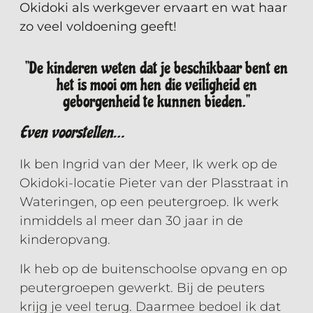
Okidoki als werkgever ervaart en wat haar
zo veel voldoening geeft!
''De kinderen weten dat je beschikbaar bent en
het is mooi om hen die veiligheid en
geborgenheid te kunnen bieden.''
Even voorstellen…
Ik ben Ingrid van der Meer, Ik werk op de
Okidoki-locatie Pieter van der Plasstraat in
Wateringen, op een peutergroep. Ik werk
inmiddels al meer dan 30 jaar in de
kinderopvang.
Ik heb op de buitenschoolse opvang en op
peutergroepen gewerkt. Bij de peuters
krijg je veel terug. Daarmee bedoel ik dat