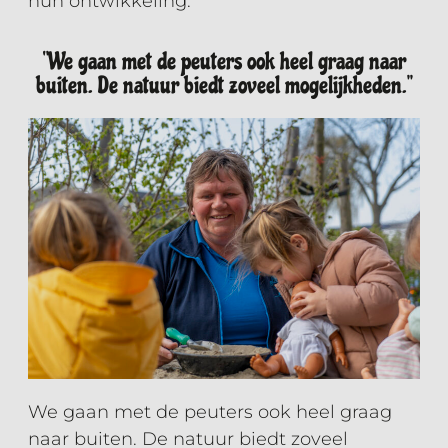
hun ontwikkeling.
‘’We gaan met de peuters ook heel graag naar
buiten. De natuur biedt zoveel mogelijkheden.’’
We gaan met de peuters ook heel graag
naar buiten. De natuur biedt zoveel