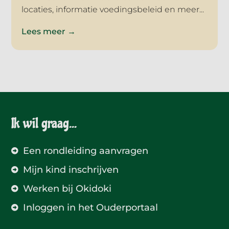
locaties, informatie voedingsbeleid en meer...
Lees meer →
Ik wil graag...
Een rondleiding aanvragen
Mijn kind inschrijven
Werken bij Okidoki
Inloggen in het Ouderportaal