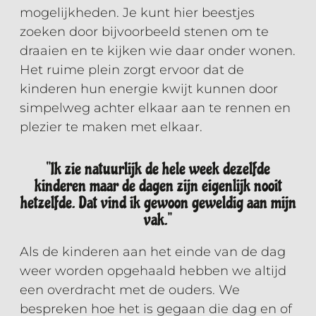
mogelijkheden. Je kunt hier beestjes
zoeken door bijvoorbeeld stenen om te
draaien en te kijken wie daar onder wonen.
Het ruime plein zorgt ervoor dat de
kinderen hun energie kwijt kunnen door
simpelweg achter elkaar aan te rennen en
plezier te maken met elkaar.
‘’Ik zie natuurlijk de hele week dezelfde
kinderen maar de dagen zijn eigenlijk nooit
hetzelfde. Dat vind ik gewoon geweldig aan mijn
vak.’’
Als de kinderen aan het einde van de dag
weer worden opgehaald hebben we altijd
een overdracht met de ouders. We
bespreken hoe het is gegaan die dag en of