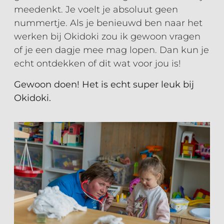
meedenkt. Je voelt je absoluut geen
nummertje. Als je benieuwd ben naar het
werken bij Okidoki zou ik gewoon vragen
of je een dagje mee mag lopen. Dan kun je
echt ontdekken of dit wat voor jou is!
Gewoon doen! Het is echt super leuk bij
Okidoki.