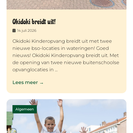
Okidoki breidt uit!
14 juli 2026
Okidoki Kinderopvang breidt uit met twee
nieuwe bso-locaties in wateringen! Goed
nieuws! Okidoki Kinderopvang breidt uit. Met
de opening van twee nieuwe buitenschoolse
opvanglocaties in ...
Lees meer →
Algemeen