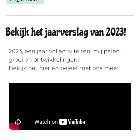
Bekijk het jaarverslag van 2023!
2023, een jaar vol activiteiten, mijlpalen,
groei en ontwikkelingen!
Bekijk het hier en beleef met ons mee: