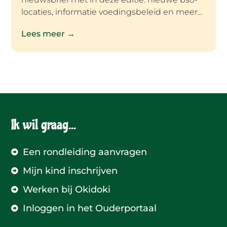
locaties, informatie voedingsbeleid en meer...
Lees meer →
Ik wil graag...
Een rondleiding aanvragen
Mijn kind inschrijven
Werken bij Okidoki
Inloggen in het Ouderportaal