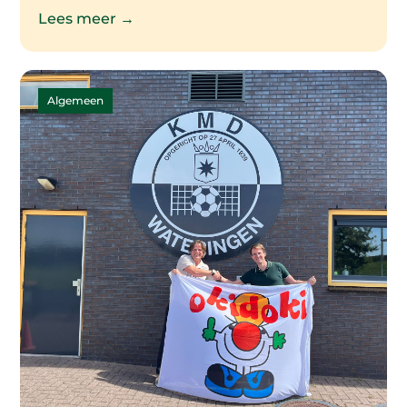
Lees meer →
Algemeen