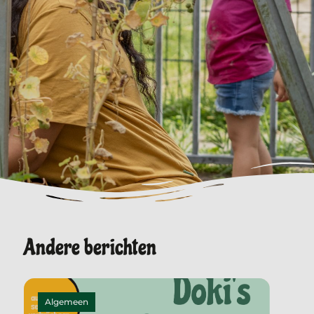
Andere berichten
Algemeen