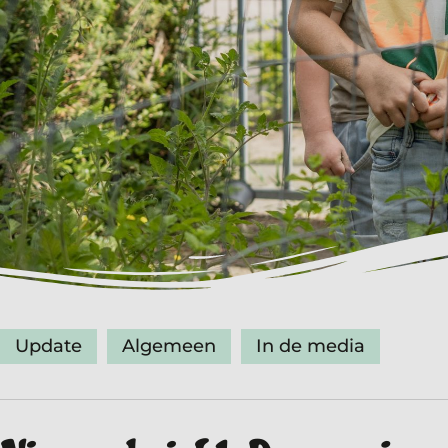
Update
Algemeen
In de media