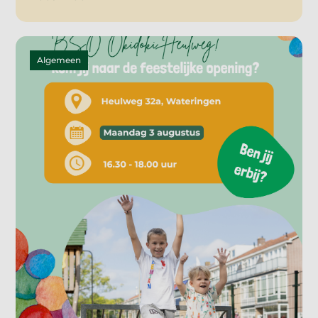
Algemeen