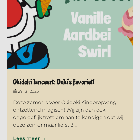
Okidoki lanceert; Doki’s Favoriet!
29 juli 2026
Deze zomer is voor Okidoki Kinderopvang
ontzettend magisch! Wij zijn dan ook
ongelooflijk trots om aan te kondigen dat wij
deze zomer maar liefst 2 ...
Lees meer →