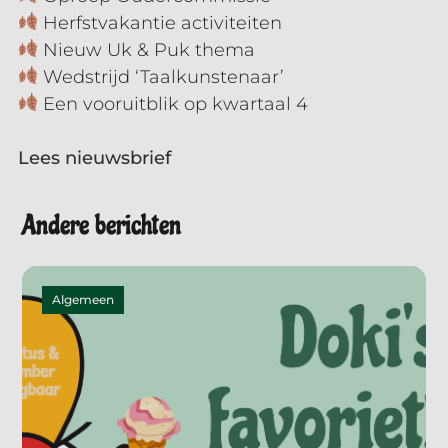
Herfstvakantie activiteiten
Nieuw Uk & Puk thema
Wedstrijd ‘Taalkunstenaar’
Een vooruitblik op kwartaal 4
Lees nieuwsbrief
Andere berichten
Algemeen