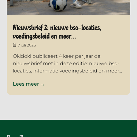
Nieuwsbrief 2: nieuwe bso-locaties,
voedingsbeleid en meer…
7 juli 2026
Okidoki publiceert 4 keer per jaar de
nieuwsbrief met in deze editie: nieuwe bso-
locaties, informatie voedingsbeleid en meer...
Lees meer →