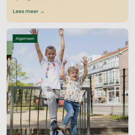
Lees meer →
Algemeen