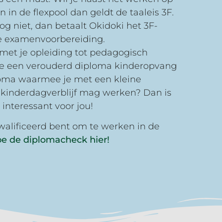
 in de flexpool dan geldt de taaleis 3F.
og niet, dan betaalt Okidoki het 3F-
 examenvoorbereiding.
 met je opleiding tot pedagogisch
 je een verouderd diploma kinderopvang
loma waarmee je met een kleine
t kinderdagverblijf mag werken? Dan is
interessant voor jou!
ekwalificeerd bent om te werken in de
e de diplomacheck hier!