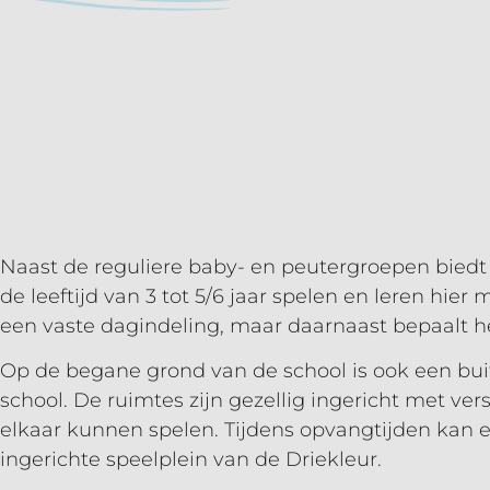
Naast de reguliere baby- en peutergroepen biedt
de leeftijd van 3 tot 5/6 jaar spelen en leren h
een vaste dagindeling, maar daarnaast bepaalt he
Op de begane grond van de school is ook een bui
school. De ruimtes zijn gezellig ingericht met v
elkaar kunnen spelen. Tijdens opvangtijden kan 
ingerichte speelplein van de Driekleur.